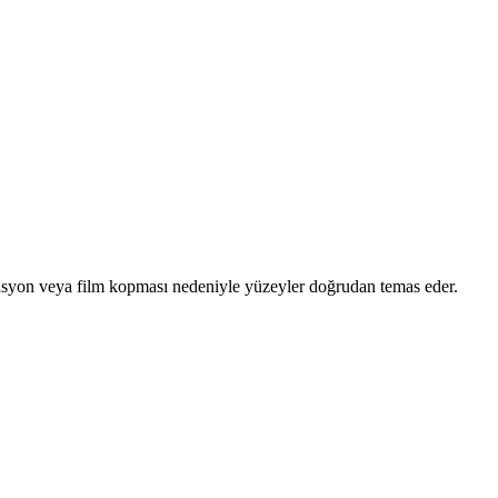
idasyon veya film kopması nedeniyle yüzeyler doğrudan temas eder.