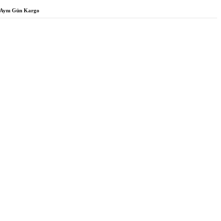
Aynı Gün Kargo