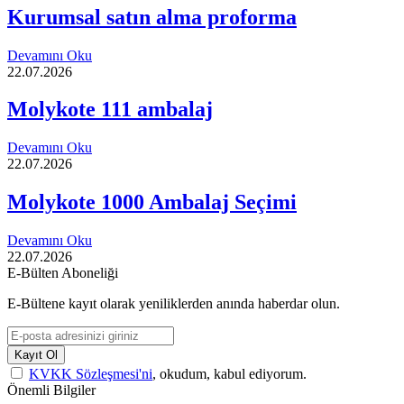
Kurumsal satın alma proforma
Devamını Oku
22.07.2026
Molykote 111 ambalaj
Devamını Oku
22.07.2026
Molykote 1000 Ambalaj Seçimi
Devamını Oku
22.07.2026
E-Bülten Aboneliği
E-Bültene kayıt olarak yeniliklerden anında haberdar olun.
Kayıt Ol
KVKK Sözleşmesi'ni
, okudum, kabul ediyorum.
Önemli Bilgiler