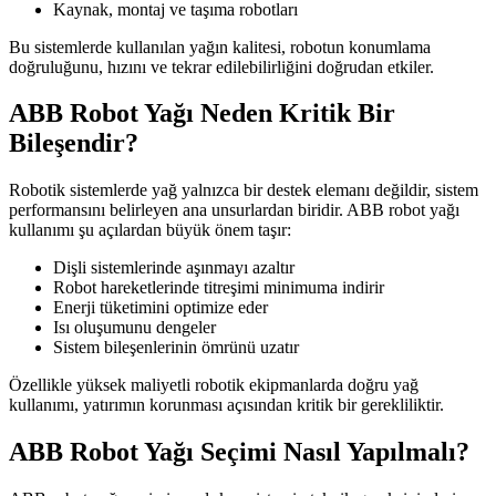
Kaynak, montaj ve taşıma robotları
Bu sistemlerde kullanılan yağın kalitesi, robotun konumlama
doğruluğunu, hızını ve tekrar edilebilirliğini doğrudan etkiler.
ABB Robot Yağı Neden Kritik Bir
Bileşendir?
Robotik sistemlerde yağ yalnızca bir destek elemanı değildir, sistem
performansını belirleyen ana unsurlardan biridir. ABB robot yağı
kullanımı şu açılardan büyük önem taşır:
Dişli sistemlerinde aşınmayı azaltır
Robot hareketlerinde titreşimi minimuma indirir
Enerji tüketimini optimize eder
Isı oluşumunu dengeler
Sistem bileşenlerinin ömrünü uzatır
Özellikle yüksek maliyetli robotik ekipmanlarda doğru yağ
kullanımı, yatırımın korunması açısından kritik bir gerekliliktir.
ABB Robot Yağı Seçimi Nasıl Yapılmalı?