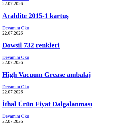
22.07.2026
Araldite 2015-1 kartuş
Devamını Oku
22.07.2026
Dowsil 732 renkleri
Devamını Oku
22.07.2026
High Vacuum Grease ambalaj
Devamını Oku
22.07.2026
İthal Ürün Fiyat Dalgalanması
Devamını Oku
22.07.2026