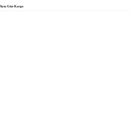
Aynı Gün Kargo