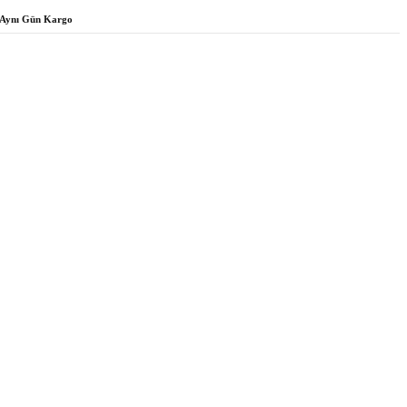
Aynı Gün Kargo